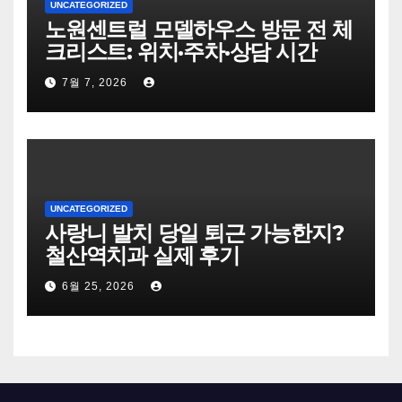
UNCATEGORIZED
노원센트럴 모델하우스 방문 전 체
크리스트: 위치·주차·상담 시간
7월 7, 2026
UNCATEGORIZED
사랑니 발치 당일 퇴근 가능한지?
철산역치과 실제 후기
6월 25, 2026