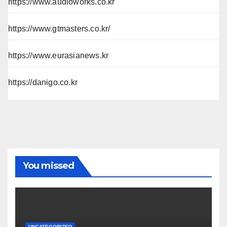
https://www.audioworks.co.kr
https://www.gtmasters.co.kr/
https://www.eurasianews.kr
https://danigo.co.kr
You missed
UNCATEGORIZED