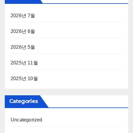
2026년 7월
2026년 6월
2026년 5월
2025년 11월
2025년 10월
Categories
Uncategorized