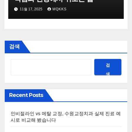
11월 17, 2025
MQKKS
검색
검
색
Recent Posts
인비절라인 vs 메탈 교정, 수원교정치과 실제 진료 예
시로 비교해 봤습니다