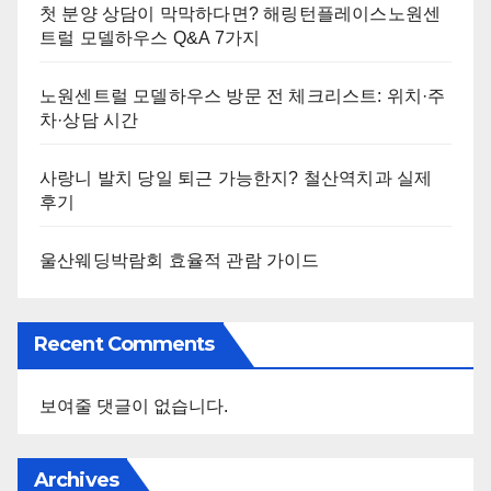
첫 분양 상담이 막막하다면? 해링턴플레이스노원센
트럴 모델하우스 Q&A 7가지
노원센트럴 모델하우스 방문 전 체크리스트: 위치·주
차·상담 시간
사랑니 발치 당일 퇴근 가능한지? 철산역치과 실제
후기
울산웨딩박람회 효율적 관람 가이드
Recent Comments
보여줄 댓글이 없습니다.
Archives