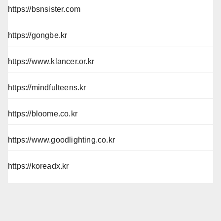
https://bsnsister.com
https://gongbe.kr
https://www.klancer.or.kr
https://mindfulteens.kr
https://bloome.co.kr
https://www.goodlighting.co.kr
https://koreadx.kr