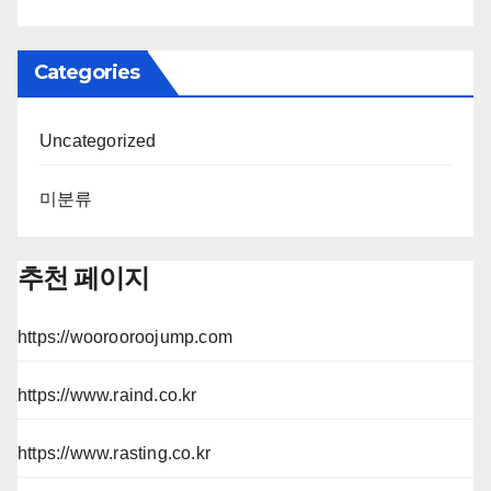
Categories
Uncategorized
미분류
추천 페이지
https://woorooroojump.com
https://www.raind.co.kr
https://www.rasting.co.kr